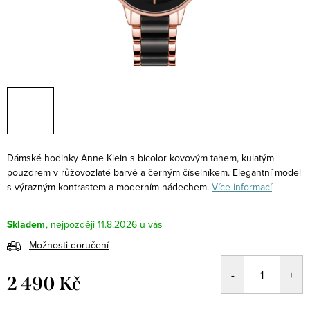
Dámské hodinky Anne Klein s bicolor kovovým tahem, kulatým
pouzdrem v růžovozlaté barvě a černým číselníkem. Elegantní model
s výrazným kontrastem a moderním nádechem.
Více informací
Skladem
11.8.2026
Možnosti doručení
2 490 Kč
Měrná