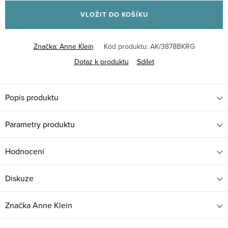
cena:
VLOŽIT DO KOŠÍKU
Značka:
Anne Klein
Kód produktu:
AK/3878BKRG
Dotaz k produktu
Sdílet
Popis produktu
Parametry produktu
Hodnocení
Diskuze
Značka
Anne Klein