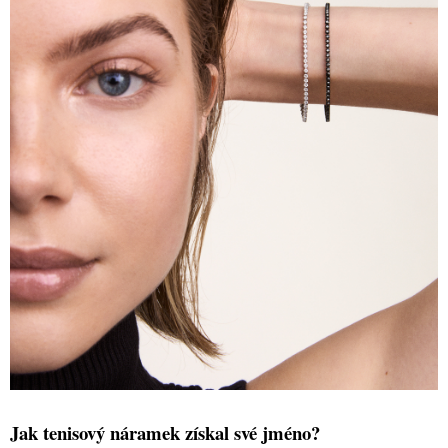
Jak tenisový náramek získal své jméno?