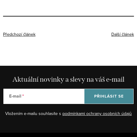
Předchozí článek
Další článek
Aktuální novinky a slevy na váš e-mail
E-mail
PŘIHLÁSIT SE
Vložením e-mailu souhlasíte s
podmínkami ochrany osobních údajů