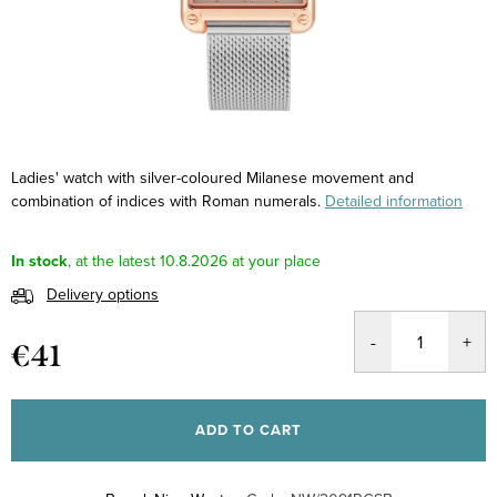
Ladies' watch with silver-coloured Milanese movement and
combination of indices with Roman numerals.
Detailed information
In stock
10.8.2026
Delivery options
€41
Measure
price:
ADD TO CART