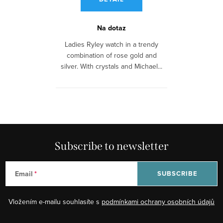
Na dotaz
Ladies Ryley watch in a trendy
combination of rose gold and
silver. With crystals and Michael...
Subscribe to newsletter
Email
SUBSCRIBE
Vložením e-mailu souhlasíte s
podmínkami ochrany osobních údajů