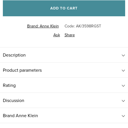
price:
ADD TO CART
Brand:
Anne Klein
Code:
AK/3598RGST
Ask
Share
Description
Product parameters
Rating
Discussion
Brand
Anne Klein