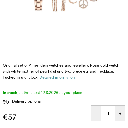
Original set of Anne Klein watches and jewellery. Rose gold watch
with white mother of pearl dial and two bracelets and necklace.
Packed in a gift box.
Detailed information
In stock
12.8.2026
Delivery options
€57
Measure