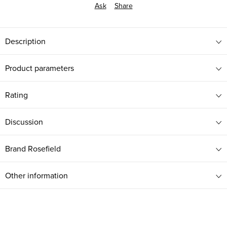
Ask
Share
Description
Product parameters
Rating
Discussion
Brand
Rosefield
Other information