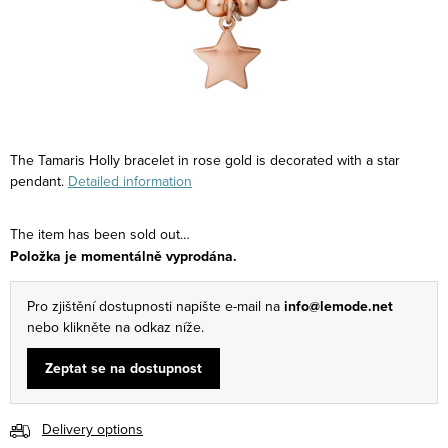
The Tamaris Holly bracelet in rose gold is decorated with a star
pendant.
Detailed information
The item has been sold out…
Položka je momentálně vyprodána.
Pro zjištění dostupnosti napište e-mail na
info@lemode.net
nebo klikněte na odkaz níže.
Zeptat se na dostupnost
Delivery options