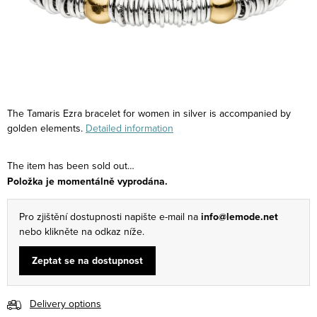
The Tamaris Ezra bracelet for women in silver is accompanied by
golden elements.
Detailed information
The item has been sold out…
Položka je momentálně vyprodána.
Pro zjištění dostupnosti napište e-mail na
info@lemode.net
nebo klikněte na odkaz níže.
Zeptat se na dostupnost
Delivery options